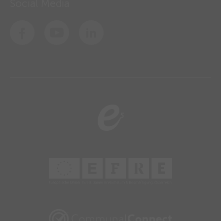
Social Media