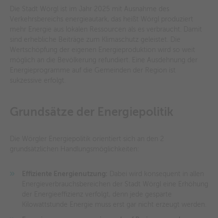
Die Stadt Wörgl ist im Jahr 2025 mit Ausnahme des
Verkehrsbereichs energieautark, das heißt Wörgl produziert
mehr Energie aus lokalen Ressourcen als es verbraucht. Damit
sind erhebliche Beiträge zum Klimaschutz geleistet. Die
Wertschöpfung der eigenen Energieproduktion wird so weit
möglich an die Bevölkerung refundiert. Eine Ausdehnung der
Energieprogramme auf die Gemeinden der Region ist
sukzessive erfolgt.
Grundsätze der Energiepolitik
Die Wörgler Energiepolitik orientiert sich an den 2
grundsätzlichen Handlungsmöglichkeiten:
Effiziente Energienutzung:
Dabei wird konsequent in allen
Energieverbrauchsbereichen der Stadt Wörgl eine Erhöhung
der Energieeffizienz verfolgt, denn jede gesparte
Kilowattstunde Energie muss erst gar nicht erzeugt werden.