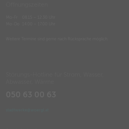
Öffnungszeiten
Mo-Fr
08.15 – 12.30 Uhr
Mo-Do
14.00 – 17.00 Uhr
Weitere Termine sind gerne nach Rücksprache möglich.
Störungs-Hotline für Strom, Wasser,
Abwasser, Wärme
050 63 00 63
stadtwerke@woergl.at