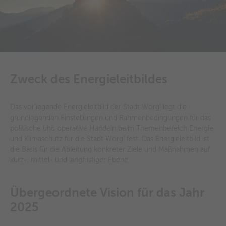
Zweck des Energieleitbildes
Das vorliegende Energieleitbild der Stadt Wörgl legt die
grundlegenden Einstellungen und Rahmenbedingungen für das
politische und operative Handeln beim Themenbereich Energie
und Klimaschutz für die Stadt Wörgl fest. Das Energieleitbild ist
die Basis für die Ableitung konkreter Ziele und Maßnahmen auf
kurz-, mittel- und langfristiger Ebene.
Übergeordnete Vision für das Jahr
2025