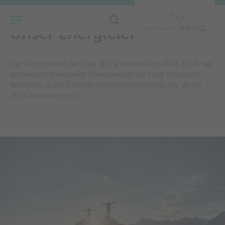
Unser Energieleitbild
Der Gemeinderat der Stadt Wörgl beschloss im März 2008, das
gemeinsam entwickelte Energieleitbild der Stadt Wörgl und
besiegelte so die (Energie) Unabhängigkeitserklärung, die bis
2025 umzusetzen sei.