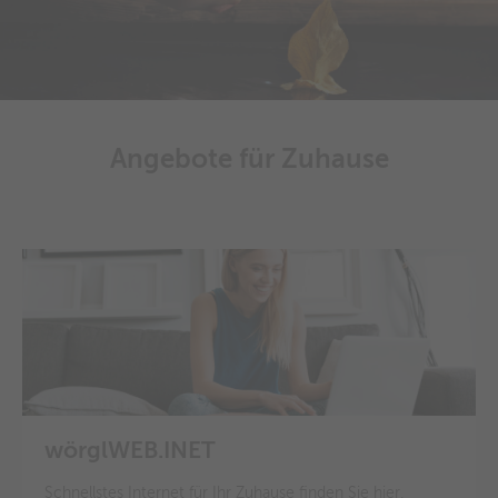
Angebote für Zuhause
wörglWEB.INET
Schnellstes Internet für Ihr Zuhause finden Sie hier.