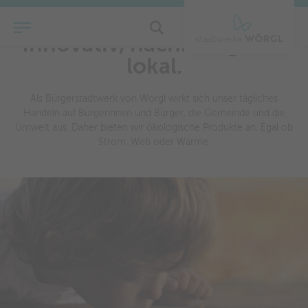
Innovativ, nachhaltig und
lokal.
Als Bürgerstadtwerk von Wörgl wirkt sich unser tägliches
Handeln auf Bürgerinnen und Bürger, die Gemeinde und die
Umwelt aus. Daher bieten wir ökologische Produkte an. Egal ob
Strom, Web oder Wärme.