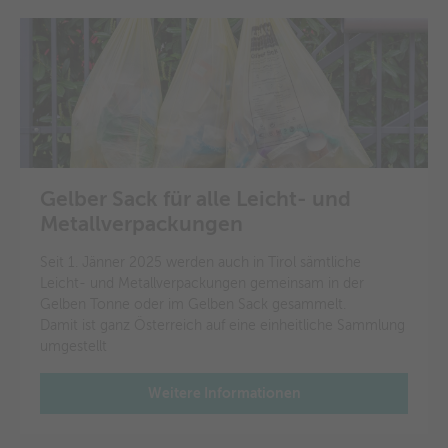
Gelber Sack für alle Leicht- und
Metallverpackungen
Seit 1. Jänner 2025 werden auch in Tirol sämtliche
Leicht- und Metallverpackungen gemeinsam in der
Gelben Tonne oder im Gelben Sack gesammelt.
Damit ist ganz Österreich auf eine einheitliche Sammlung
umgestellt
Weitere Informationen