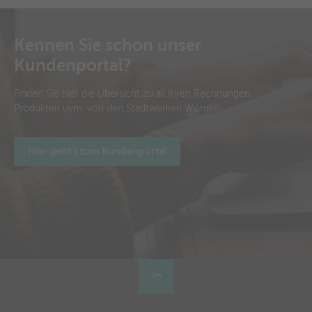
Kennen Sie schon unser
Kundenportal?
Finden Sie hier die Übersicht zu all Ihren Rechnungen,
Produkten uvm. von den Stadtwerken Wörgl.
Hier geht's zum Kundenportal