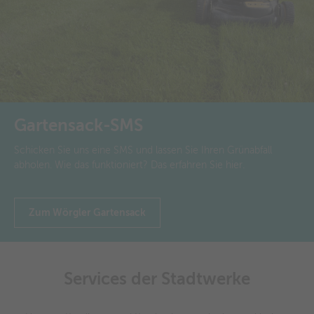
Gartensack-SMS
Schicken Sie uns eine SMS und lassen Sie Ihren Grünabfall
abholen. Wie das funktioniert? Das erfahren Sie hier.
Zum Wörgler Gartensack
Services der Stadtwerke