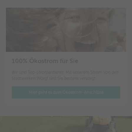
100% Ökostrom für Sie
Wir sind Top-Stromanbieter. Mit unserem Strom von den
Stadtwerken Wörgl sind Sie bestens versorgt.
Hier geht es zum Ökostrom-Anschluss