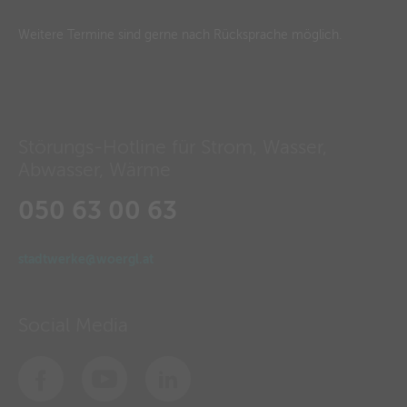
Weitere Termine sind gerne nach Rücksprache möglich.
Störungs-Hotline für Strom, Wasser,
Abwasser, Wärme
050 63 00 63
stadtwerke@woergl.at
Social Media