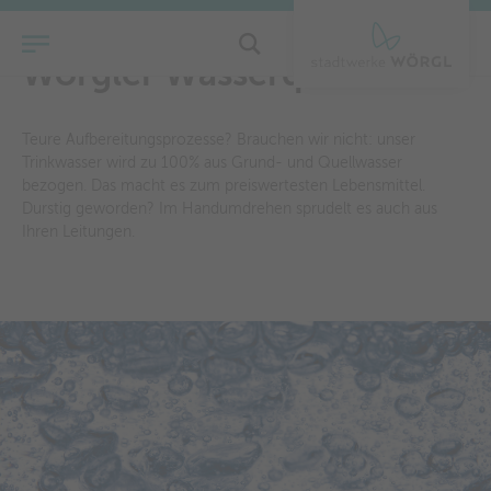
Wörgler Wasserqualität
Teure Aufbereitungsprozesse? Brauchen wir nicht: unser
Trinkwasser wird zu 100% aus Grund- und Quellwasser
bezogen. Das macht es zum preiswertesten Lebensmittel.
Durstig geworden? Im Handumdrehen sprudelt es auch aus
Ihren Leitungen.