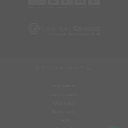
© 2026 - Stadtwerke Wörgl
Impressum
Datenschutz
AGB + ALB
Downloads
News