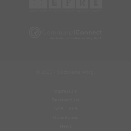
© 2026 - Stadtwerke Wörgl
Impressum
Datenschutz
AGB + ALB
Downloads
News