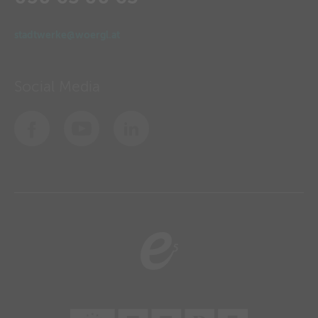
stadtwerke@woergl.at
Social Media