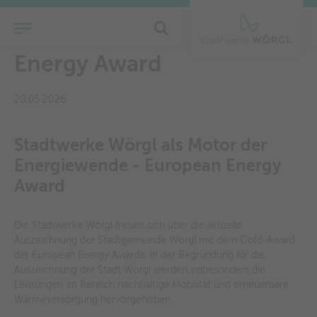
Verleihung Eurpean
Energy Award
20.05.2026
Stadtwerke Wörgl als Motor der
Energiewende - European Energy
Award
Die Stadtwerke Wörgl freuen sich über die aktuelle
Auszeichnung der Stadtgemeinde Wörgl mit dem Gold-Award
der European Energy Awards. In der Begründung für die
Auszeichnung der Stadt Wörgl werden insbesonders die
Leistungen im Bereich nachhaltige Mobilität und erneuerbare
Wärmeversorgung hervorgehoben.