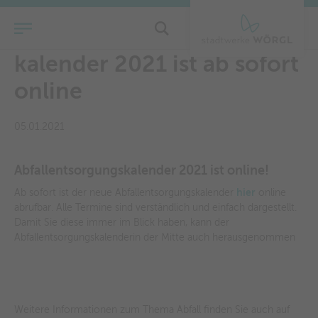
Abfallentsorgungs-
kalender 2021 ist ab sofort
online
05.01.2021
Abfallentsorgungskalender 2021 ist online!
Ab sofort ist der neue Abfallentsorgungskalender
hier
online
abrufbar. Alle Termine sind verständlich und einfach dargestellt.
Damit Sie diese immer im Blick haben, kann der
Abfallentsorgungskalenderin der Mitte auch herausgenommen
Weitere Informationen zum Thema Abfall finden Sie auch auf