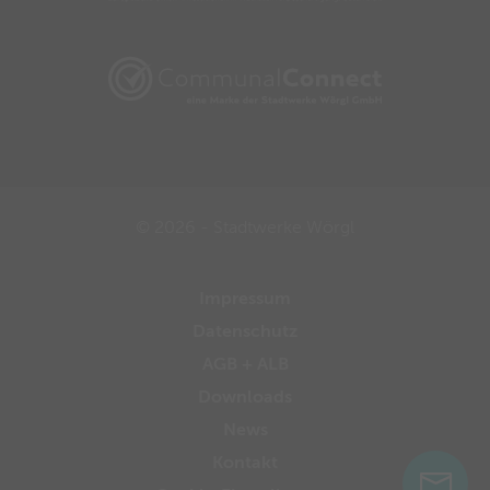
© 2026 - Stadtwerke Wörgl
Impressum
Datenschutz
AGB + ALB
Downloads
News
Kontakt