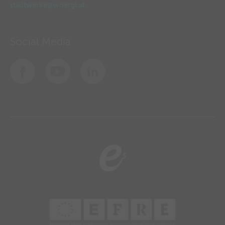
stadtwerke@woergl.at
Social Media