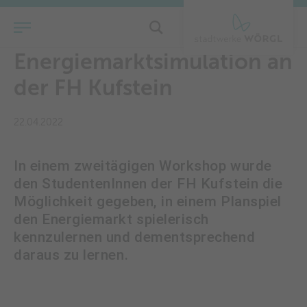
Energy Next:
Energiemarktsimulation an
der FH Kufstein
22.04.2022
In einem zweitägigen Workshop wurde
den StudentenInnen der FH Kufstein die
Möglichkeit gegeben, in einem Planspiel
den Energiemarkt spielerisch
kennzulernen und dementsprechend
daraus zu lernen.