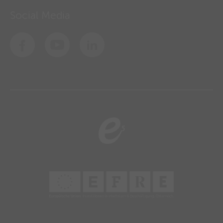
Social Media