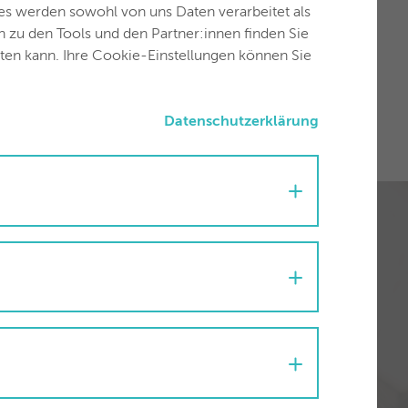
es werden sowohl von uns Daten verarbeitet als
en zu den Tools und den Partner:innen finden Sie
uten kann. Ihre Cookie-Einstellungen können Sie
Datenschutzerklärung