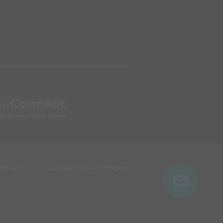
ontakt
Cookie-Einstellungen