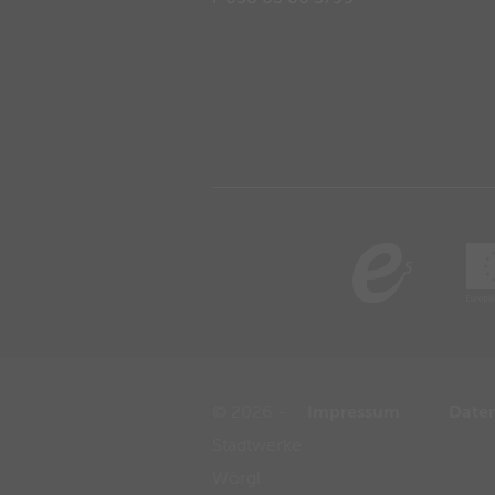
© 2026 -
Impressum
Date
Stadtwerke
Wörgl