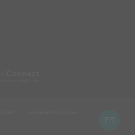
ontakt
Cookie-Einstellungen