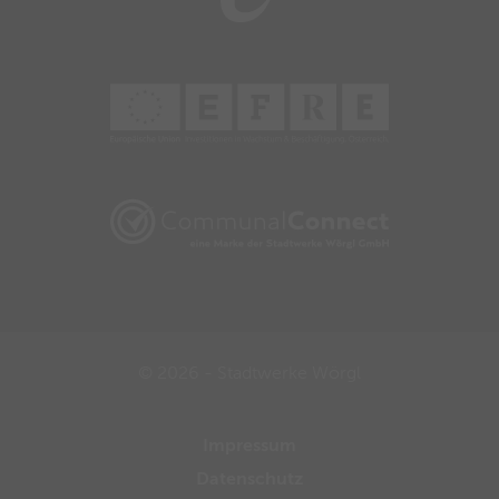
© 2026 - Stadtwerke Wörgl
Impressum
Datenschutz