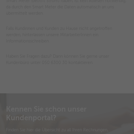
Smart Meter (betrifft Strom) haben, ist kein Ablesen notwendig,
da durch den Smart Meter die Daten automatisch an uns
übermittelt werden.
Falls Kundinnen und Kunden zu Hause nicht angetroffen
werden, hinterlassen unsere MitarbeiterInnen ein
Informationsschreiben.
Haben Sie Fragen dazu? Dann können Sie gerne unser
Kundenbüro unter 050 6300 30 kontaktieren.
Kennen Sie schon unser
Kundenportal?
Finden Sie hier die Übersicht zu all Ihren Rechnungen,