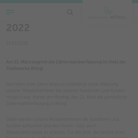
Zählerstandserfassung
2022
15.03.2022
Am 21. März beginnt die Zählerstandserfassung im Netz der
Stadtwerke Wörgl
Nachdem zwei Jahre lang coronabedingt keine Ablesung
unserer MitarbeiterInnen bei unseren Kundinnen und Kunden
möglich war, startet am Montag, den 21. März die persönliche
Zählerstandserfassung in Wörgl.
Dabei werden unsere MitarbeiterInnen die Kundinnen und
Kunden aufsuchen und den Strom- bzw. auch
Wasserzählerstand zu erfassen. Für alle jene, die bereits einen