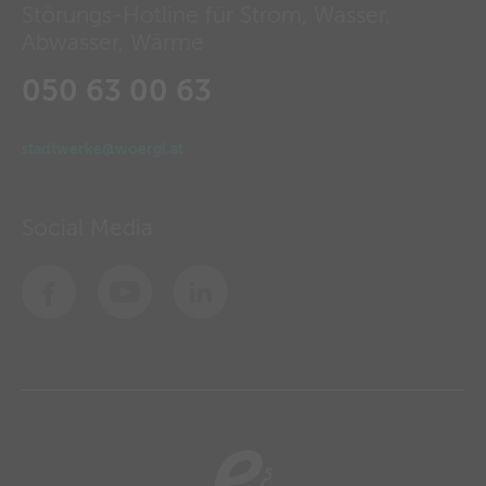
Störungs-Hotline für Strom, Wasser,
Abwasser, Wärme
050 63 00 63
stadtwerke@woergl.at
Social Media