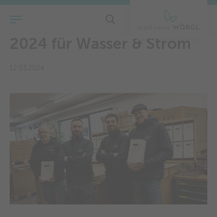
Zählerstandserfassung
2024 für Wasser & Strom
12.03.2024