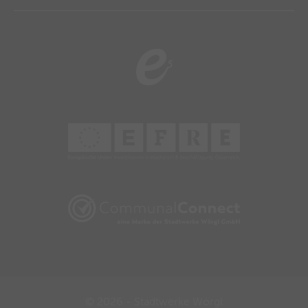
© 2026 - Stadtwerke Wörgl