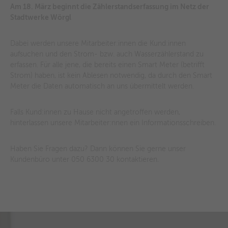
Am 18. März beginnt die Zählerstandserfassung im Netz der
Stadtwerke Wörgl
Dabei werden unsere Mitarbeiter:innen die Kund:innen
aufsuchen und den Strom- bzw. auch Wasserzählerstand zu
erfassen. Für alle jene, die bereits einen Smart Meter (betrifft
Strom) haben, ist kein Ablesen notwendig, da durch den Smart
Meter die Daten automatisch an uns übermittelt werden.
Falls Kund:innen zu Hause nicht angetroffen werden,
hinterlassen unsere Mitarbeiter:nnen ein Informationsschreiben.
Haben Sie Fragen dazu? Dann können Sie gerne unser
Kundenbüro unter 050 6300 30 kontaktieren.