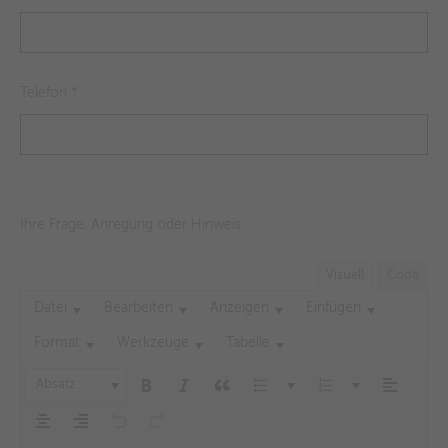
Telefon
*
Ihre Frage, Anregung oder Hinweis
Visuell
Code
Datei
Bearbeiten
Anzeigen
Einfügen
Format
Werkzeuge
Tabelle
Absatz