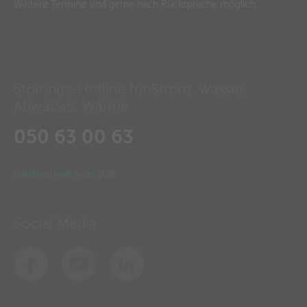
Weitere Termine sind gerne nach Rücksprache möglich.
Störungs-Hotline für Strom, Wasser,
Abwasser, Wärme
050 63 00 63
stadtwerke@woergl.at
Social Media